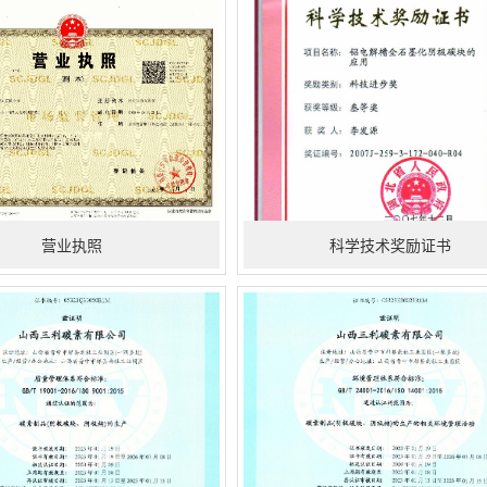
营业执照
科学技术奖励证书