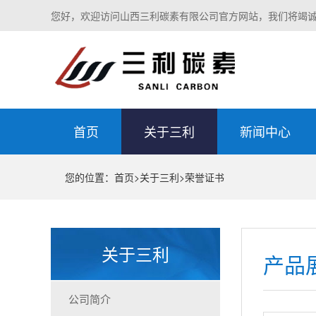
您好，欢迎访问山西三利碳素有限公司官方网站，我们将竭
首页
关于三利
新闻中心
您的位置：
首页
>
关于三利
>
荣誉证书
关于三利
产品
公司简介