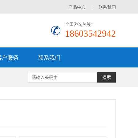
产品中心
|
联系我们
全国咨询热线：
18603542942
客户服务
联系我们
搜索