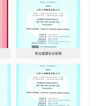
职业健康安全管理