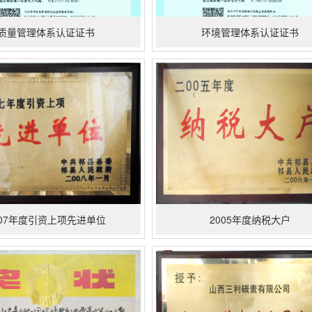
质量管理体系认证证书
环境管理体系认证证书
007年度引资上项先进单位
2005年度纳税大户